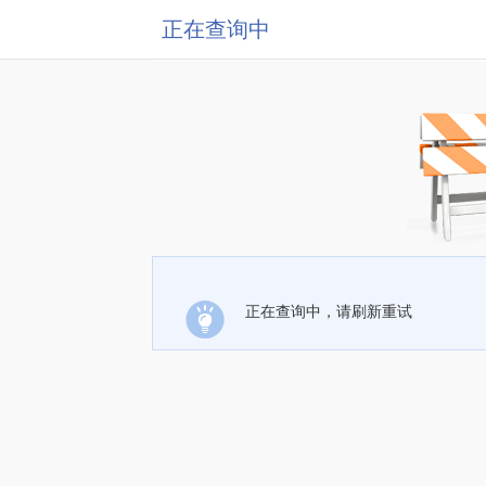
正在查询中
正在查询中，请刷新重试