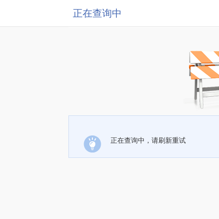
正在查询中
正在查询中，请刷新重试