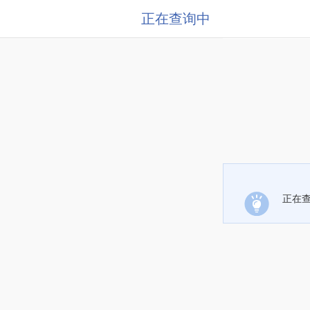
正在查询中
正在