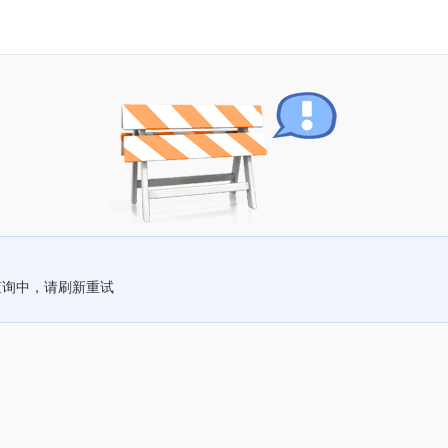
查询中，请刷新重试