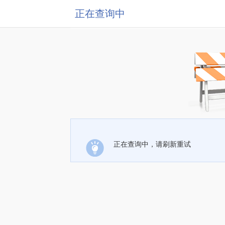
正在查询中
正在查询中，请刷新重试